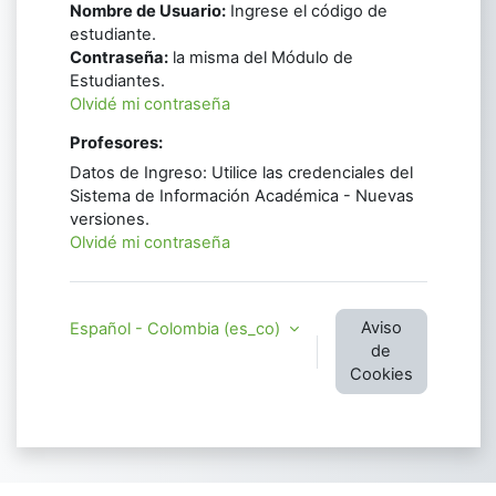
Nombre de Usuario:
Ingrese el código de
estudiante.
Contraseña:
la misma del Módulo de
Estudiantes.
Olvidé mi contraseña
Profesores:
Datos de Ingreso: Utilice las credenciales del
Sistema de Información Académica - Nuevas
versiones.
Olvidé mi contraseña
Aviso
Español - Colombia ‎(es_co)‎
de
Cookies