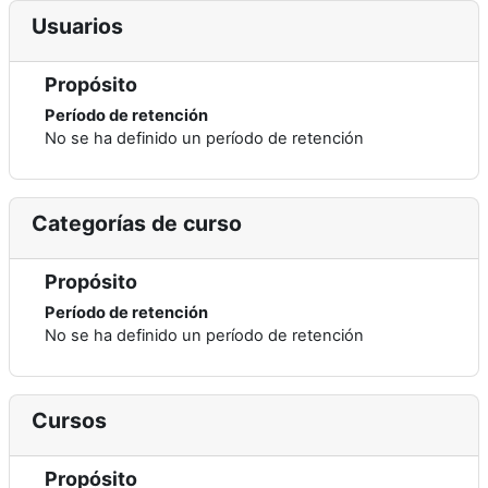
Usuarios
Propósito
Período de retención
No se ha definido un período de retención
Categorías de curso
Propósito
Período de retención
No se ha definido un período de retención
Cursos
Propósito