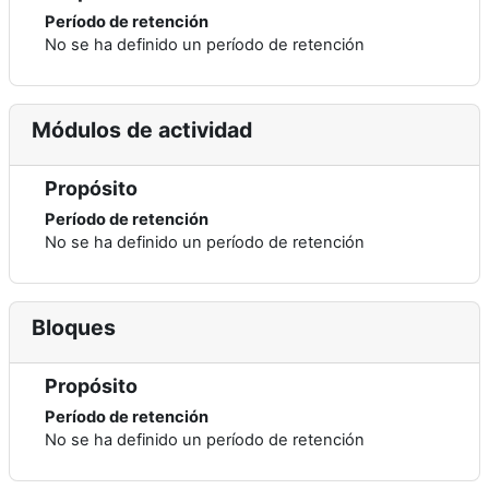
Período de retención
No se ha definido un período de retención
Módulos de actividad
Propósito
Período de retención
No se ha definido un período de retención
Bloques
Propósito
Período de retención
No se ha definido un período de retención