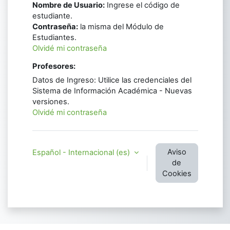
Nombre de Usuario:
Ingrese el código de
estudiante.
Contraseña:
la misma del Módulo de
Estudiantes.
Olvidé mi contraseña
Profesores:
Datos de Ingreso: Utilice las credenciales del
Sistema de Información Académica - Nuevas
versiones.
Olvidé mi contraseña
Aviso
Español - Internacional ‎(es)‎
de
Cookies