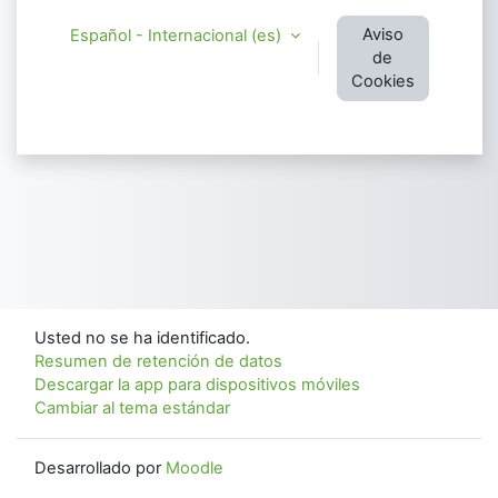
Aviso
Español - Internacional ‎(es)‎
de
Cookies
Usted no se ha identificado.
Resumen de retención de datos
Descargar la app para dispositivos móviles
Cambiar al tema estándar
Desarrollado por
Moodle